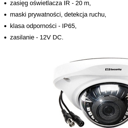
zasięg oświetlacza IR - 20 m,
maski prywatności, detekcja ruchu,
klasa odporności - IP65,
zasilanie - 12V DC.