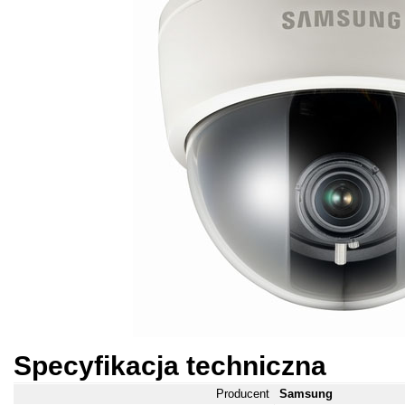
Specyfikacja techniczna
Producent
Samsung