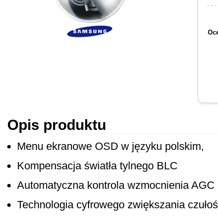
Oce
Opis produktu
Menu ekranowe OSD w języku polskim,
Kompensacja światła tylnego BLC
Automatyczna kontrola wzmocnienia AGC
Technologia cyfrowego zwiększania czułoś