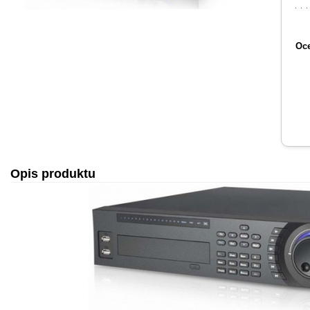
Oce
Opis produktu