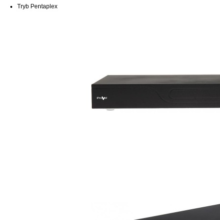
Tryb Pentaplex