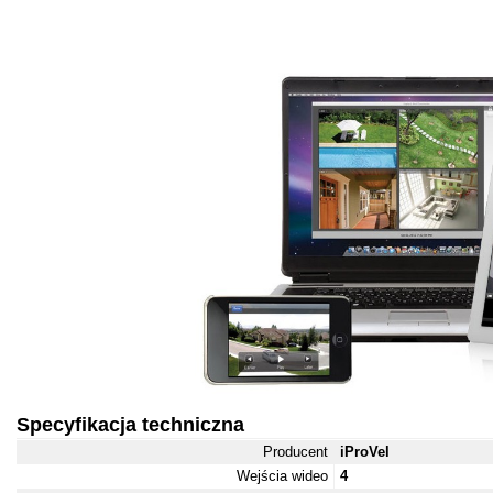
Specyfikacja techniczna
Producent
iProVel
Wejścia wideo
4