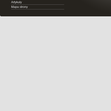
Artykuły
Mapa strony