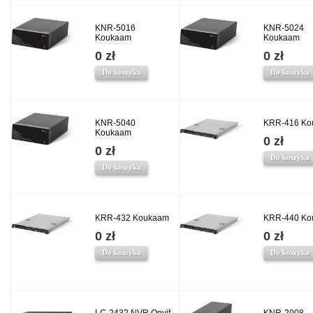
KNR-5016
KNR-5024
Koukaam
Koukaam
0 zł
0 zł
Do koszyka
Do koszyka
KNR-5040
KRR-416 Ko
Koukaam
0 zł
0 zł
Do koszyka
Do koszyka
KRR-432 Koukaam
KRR-440 Ko
0 zł
0 zł
Do koszyka
Do koszyka