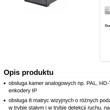
Oce
Opis produktu
obsługa kamer analogowych np. PAL, HD-
enkodery IP
obsługa 8 matryc wizyjnych o różnych pod
w trybie stałym i w trybie detekcji ruchu, 