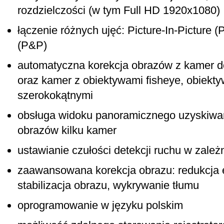
rozdzielczości (w tym Full HD 1920x1080)
łączenie różnych ujęć: Picture-In-Picture (
(P&P)
automatyczna korekcja obrazów z kamer d
oraz kamer z obiektywami fisheye, obiekty
szerokokątnymi
obsługa widoku panoramicznego uzyskiwa
obrazów kilku kamer
ustawianie czułości detekcji ruchu w zależ
zaawansowana korekcja obrazu: redukcja 
stabilizacja obrazu, wykrywanie tłumu
oprogramowanie w języku polskim