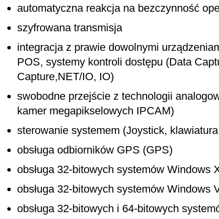
automatyczna reakcja na bezczynność ope
szyfrowana transmisja
integracja z prawie dowolnymi urządzeniami
POS, systemy kontroli dostępu (Data Cap
Capture,NET/IO, IO)
swobodne przejście z technologii analogowe
kamer megapikselowych IPCAM)
sterowanie systemem (Joystick, klawiatura
obsługa odbiorników GPS (GPS)
obsługa 32-bitowych systemów Windows XP 
obsługa 32-bitowych systemów Windows Vis
obsługa 32-bitowych i 64-bitowych system