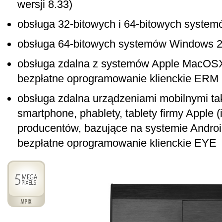
wersji 8.33)
obsługa 32-bitowych i 64-bitowych system
obsługa 64-bitowych systemów Windows 20
obsługa zdalna z systemów Apple MacOSX
bezpłatne oprogramowanie klienckie ERM
obsługa zdalna urządzeniami mobilnymi taki
smartphone, phablety, tablety firmy Apple (
producentów, bazujące na systemie Androi
bezpłatne oprogramowanie klienckie EYE